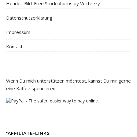
Header-Bild: Free Stock photos by Vecteezy
Datenschutzerklärung
Impressum
Kontakt
Wenn Du mich unterstützen möchtest, kannst Du mir gerne
eine Kaffee spendieren.
*AFFILIATE-LINKS