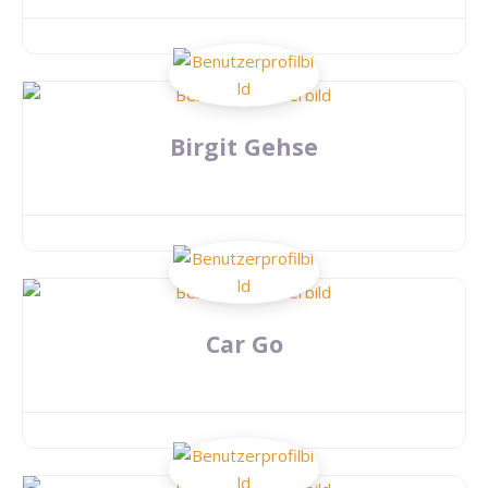
Birgit Gehse
Car Go