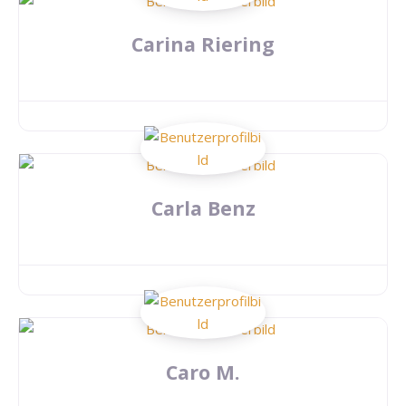
Carina Riering
Carla Benz
Caro M.