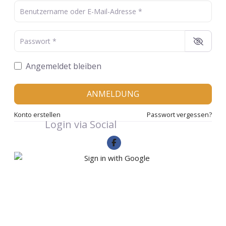
Benutzername oder E-Mail-Adresse
*
Passwort
*
Angemeldet bleiben
ANMELDUNG
Konto erstellen
Passwort vergessen?
Login via Social