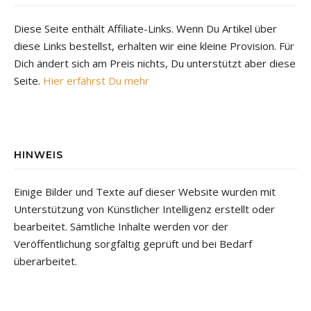
Diese Seite enthält Affiliate-Links. Wenn Du Artikel über
diese Links bestellst, erhalten wir eine kleine Provision. Für
Dich ändert sich am Preis nichts, Du unterstützt aber diese
Seite.
Hier erfährst Du mehr
HINWEIS
Einige Bilder und Texte auf dieser Website wurden mit
Unterstützung von Künstlicher Intelligenz erstellt oder
bearbeitet. Sämtliche Inhalte werden vor der
Veröffentlichung sorgfältig geprüft und bei Bedarf
überarbeitet.