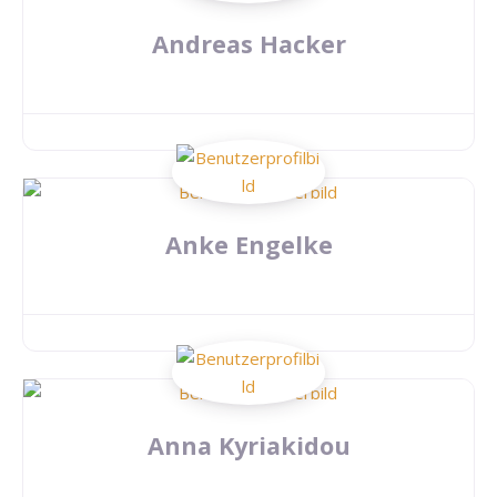
Andreas Hacker
Anke Engelke
Anna Kyriakidou