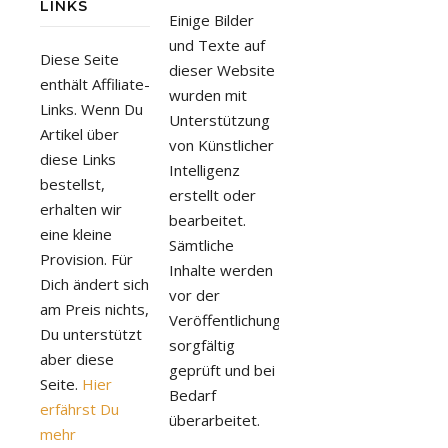
LINKS
Einige Bilder
und Texte auf
Diese Seite
dieser Website
enthält Affiliate-
wurden mit
Links. Wenn Du
Unterstützung
Artikel über
von Künstlicher
diese Links
Intelligenz
bestellst,
erstellt oder
erhalten wir
bearbeitet.
eine kleine
Sämtliche
Provision. Für
Inhalte werden
Dich ändert sich
vor der
am Preis nichts,
Veröffentlichung
Du unterstützt
sorgfältig
aber diese
geprüft und bei
Seite.
Hier
Bedarf
erfährst Du
überarbeitet.
mehr