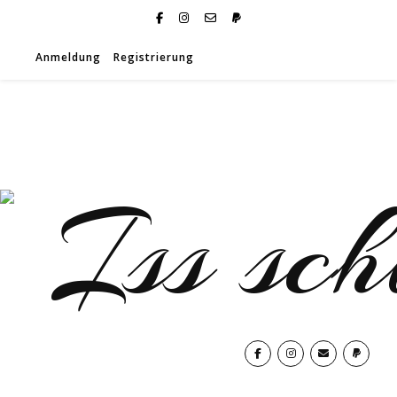
Anmeldung
Registrierung