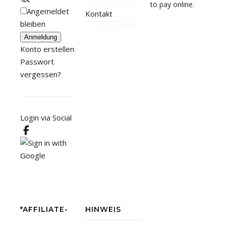
Angemeldet
Kontakt
bleiben
Anmeldung
Konto erstellen
Passwort
vergessen?
Login via Social
*AFFILIATE-
HINWEIS