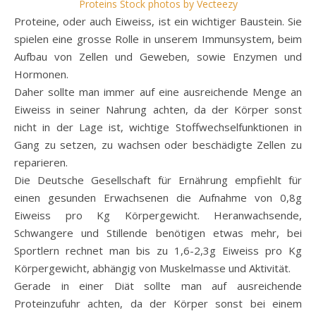
Proteins Stock photos by Vecteezy
Proteine, oder auch Eiweiss, ist ein wichtiger Baustein. Sie
spielen eine grosse Rolle in unserem Immunsystem, beim
Aufbau von Zellen und Geweben, sowie Enzymen und
Hormonen.
Daher sollte man immer auf eine ausreichende Menge an
Eiweiss in seiner Nahrung achten, da der Körper sonst
nicht in der Lage ist, wichtige Stoffwechselfunktionen in
Gang zu setzen, zu wachsen oder beschädigte Zellen zu
reparieren.
Die Deutsche Gesellschaft für Ernährung empfiehlt für
einen gesunden Erwachsenen die Aufnahme von 0,8g
Eiweiss pro Kg Körpergewicht. Heranwachsende,
Schwangere und Stillende benötigen etwas mehr, bei
Sportlern rechnet man bis zu 1,6-2,3g Eiweiss pro Kg
Körpergewicht, abhängig von Muskelmasse und Aktivität.
Gerade in einer Diät sollte man auf ausreichende
Proteinzufuhr achten, da der Körper sonst bei einem