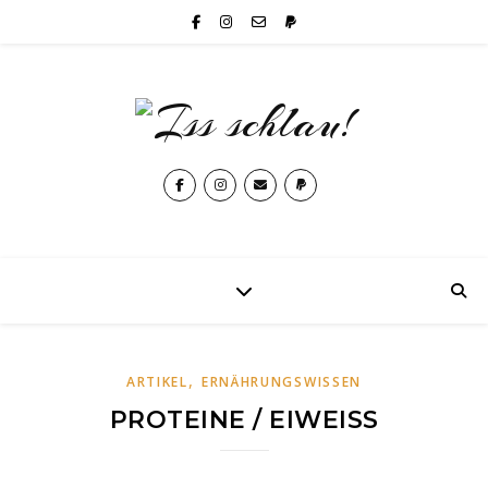
,
ARTIKEL
ERNÄHRUNGSWISSEN
PROTEINE / EIWEISS