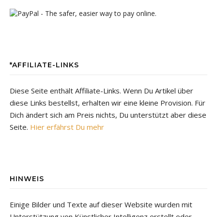
*AFFILIATE-LINKS
Diese Seite enthält Affiliate-Links. Wenn Du Artikel über
diese Links bestellst, erhalten wir eine kleine Provision. Für
Dich ändert sich am Preis nichts, Du unterstützt aber diese
Seite.
Hier erfährst Du mehr
HINWEIS
Einige Bilder und Texte auf dieser Website wurden mit
Unterstützung von Künstlicher Intelligenz erstellt oder