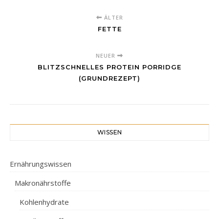
ÄLTER
FETTE
NEUER
BLITZSCHNELLES PROTEIN PORRIDGE
(GRUNDREZEPT)
WISSEN
Ernährungswissen
Makronährstoffe
Kohlenhydrate