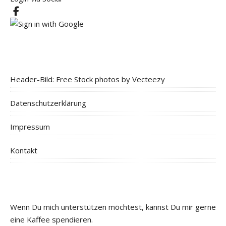
Header-Bild: Free Stock photos by Vecteezy
Datenschutzerklärung
Impressum
Kontakt
Wenn Du mich unterstützen möchtest, kannst Du mir gerne
eine Kaffee spendieren.