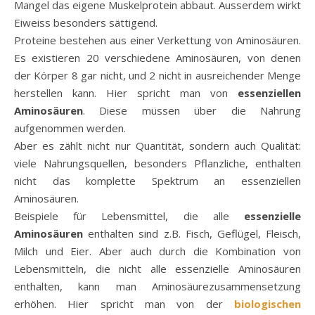
Mangel das eigene Muskelprotein abbaut. Ausserdem wirkt
Eiweiss besonders sättigend.
Proteine bestehen aus einer Verkettung von Aminosäuren.
Es existieren 20 verschiedene Aminosäuren, von denen
der Körper 8 gar nicht, und 2 nicht in ausreichender Menge
herstellen kann. Hier spricht man von
essenziellen
Aminosäuren
. Diese müssen über die Nahrung
aufgenommen werden.
Aber es zählt nicht nur Quantität, sondern auch Qualität:
viele Nahrungsquellen, besonders Pflanzliche, enthalten
nicht das komplette Spektrum an essenziellen
Aminosäuren.
Beispiele für Lebensmittel, die alle
essenzielle
Aminosäuren
enthalten sind z.B. Fisch, Geflügel, Fleisch,
Milch und Eier. Aber auch durch die Kombination von
Lebensmitteln, die nicht alle essenzielle Aminosäuren
enthalten, kann man Aminosäurezusammensetzung
erhöhen. Hier spricht man von der
biologischen