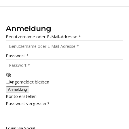
Anmeldung
Benutzername oder E-Mail-Adresse
*
Passwort
*
Angemeldet bleiben
Anmeldung
Konto erstellen
Passwort vergessen?
Login via Social