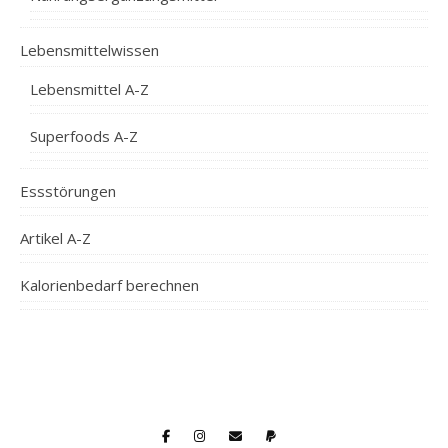
Lebensmittelwissen
Lebensmittel A-Z
Superfoods A-Z
Essstörungen
Artikel A-Z
Kalorienbedarf berechnen