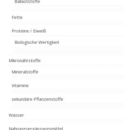
Ballaststoffe
Fette
Proteine / Eiweiß
Biologische Wertigkeit
Mikronährstoffe
Mineralstoffe
Vitamine
sekundäre Pflanzenstoffe
Wasser
Nahrungsergänzungsmittel