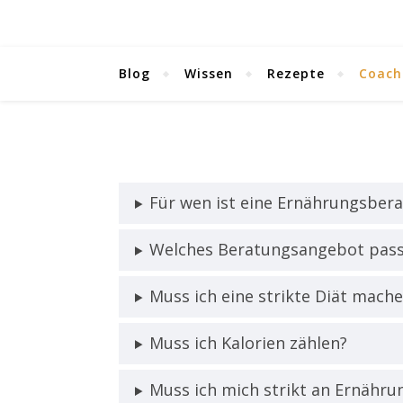
Blog
Wissen
Rezepte
Coach
Für wen ist eine Ernährungsber
Welches Beratungsangebot pass
Muss ich eine strikte Diät mach
Muss ich Kalorien zählen?
Muss ich mich strikt an Ernähru