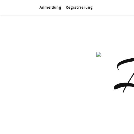
Anmeldung
Registrierung