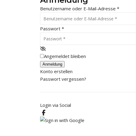
Anmeldung
Benutzername oder E-Mail-Adresse
*
Passwort
*
Angemeldet bleiben
Anmeldung
Konto erstellen
Passwort vergessen?
Login via Social