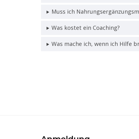
Muss ich Nahrungsergänzungsmi
Was kostet ein Coaching?
Was mache ich, wenn ich Hilfe 