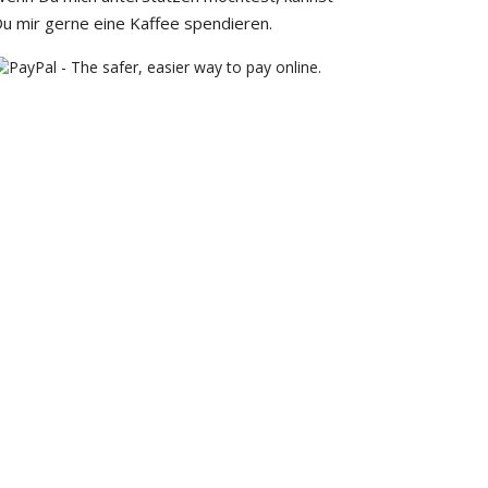
u mir gerne eine Kaffee spendieren.