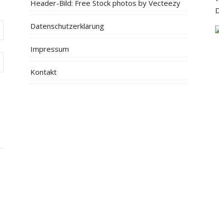
Header-Bild: Free Stock photos by Vecteezy
D
Datenschutzerklärung
Impressum
Kontakt