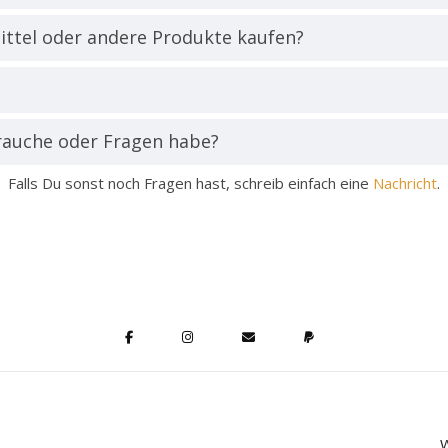
ttel oder andere Produkte kaufen?
brauche oder Fragen habe?
Falls Du sonst noch Fragen hast, schreib einfach eine
Nachricht
.
W