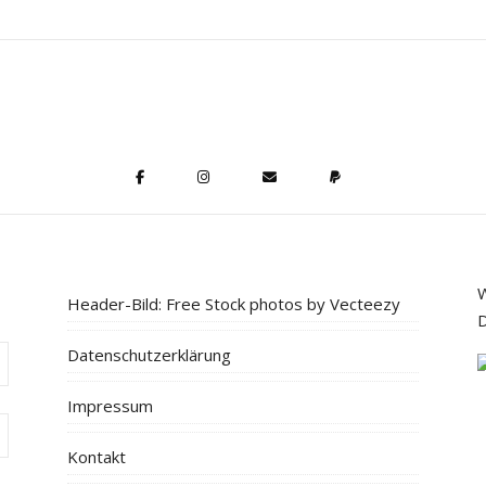
W
Header-Bild: Free Stock photos by Vecteezy
D
Datenschutzerklärung
Impressum
Kontakt