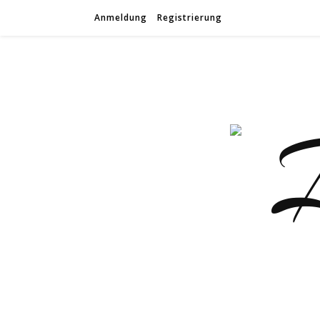
Anmeldung
Registrierung