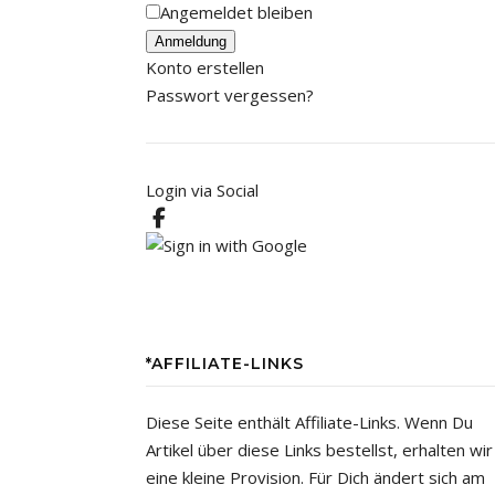
Angemeldet bleiben
Anmeldung
Konto erstellen
Passwort vergessen?
Login via Social
*AFFILIATE-LINKS
Diese Seite enthält Affiliate-Links. Wenn Du
Artikel über diese Links bestellst, erhalten wir
eine kleine Provision. Für Dich ändert sich am