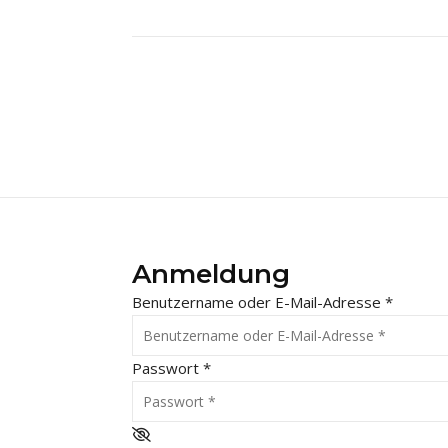
Anmeldung
Benutzername oder E-Mail-Adresse
*
Passwort
*