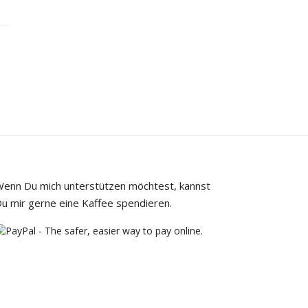
enn Du mich unterstützen möchtest, kannst
u mir gerne eine Kaffee spendieren.