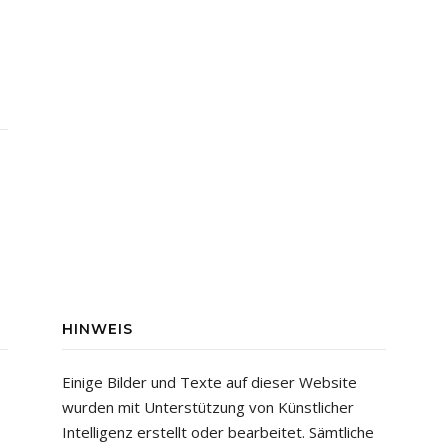
HINWEIS
Einige Bilder und Texte auf dieser Website
wurden mit Unterstützung von Künstlicher
Intelligenz erstellt oder bearbeitet. Sämtliche