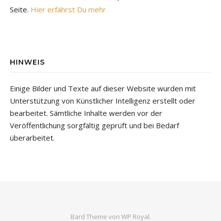
Seite.
Hier erfährst Du mehr
HINWEIS
Einige Bilder und Texte auf dieser Website wurden mit
Unterstützung von Künstlicher Intelligenz erstellt oder
bearbeitet. Sämtliche Inhalte werden vor der
Veröffentlichung sorgfältig geprüft und bei Bedarf
überarbeitet.
Bard Theme von
WP Royal
.