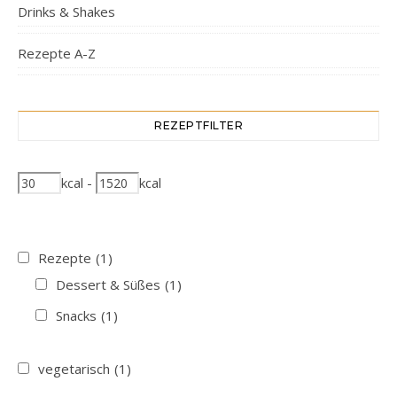
Drinks & Shakes
Rezepte A-Z
REZEPTFILTER
kcal
-
kcal
Rezepte
(1)
Dessert & Süßes
(1)
Snacks
(1)
vegetarisch
(1)