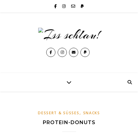
,
DESSERT & SÜSSES
SNACKS
PROTEIN-DONUTS