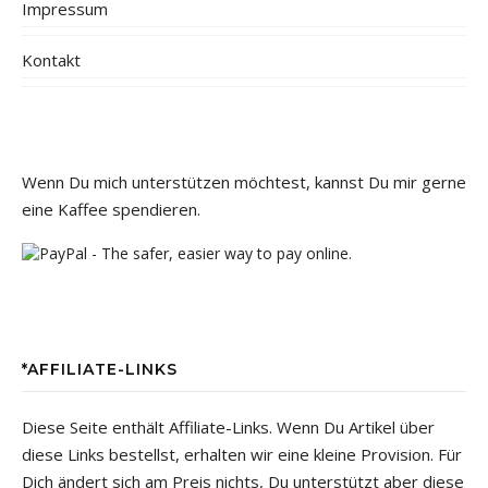
Impressum
Kontakt
Wenn Du mich unterstützen möchtest, kannst Du mir gerne
eine Kaffee spendieren.
*AFFILIATE-LINKS
Diese Seite enthält Affiliate-Links. Wenn Du Artikel über
diese Links bestellst, erhalten wir eine kleine Provision. Für
Dich ändert sich am Preis nichts, Du unterstützt aber diese