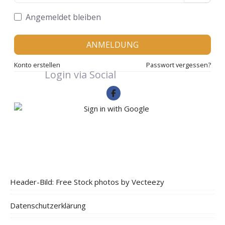
Angemeldet bleiben
ANMELDUNG
Konto erstellen
Passwort vergessen?
Login via Social
Header-Bild: Free Stock photos by Vecteezy
Datenschutzerklärung