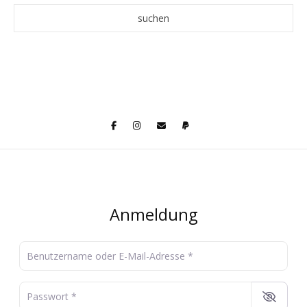
Anmeldung
Benutzername oder E-Mail-Adresse
*
Passwort
*