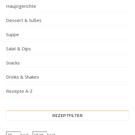
Hauptgerichte
Dessert & Süßes
Suppe
Salat & Dips
Snacks
Drinks & Shakes
Rezepte A-Z
REZEPTFILTER