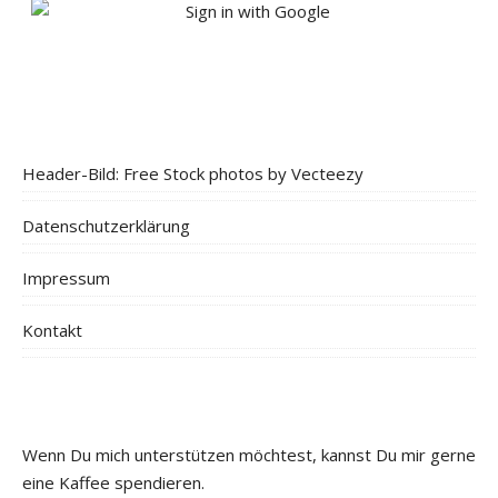
Header-Bild: Free Stock photos by Vecteezy
Datenschutzerklärung
Impressum
Kontakt
Wenn Du mich unterstützen möchtest, kannst Du mir gerne
eine Kaffee spendieren.