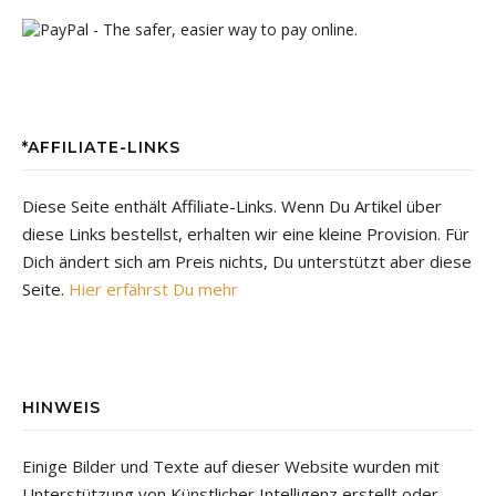
*AFFILIATE-LINKS
Diese Seite enthält Affiliate-Links. Wenn Du Artikel über
diese Links bestellst, erhalten wir eine kleine Provision. Für
Dich ändert sich am Preis nichts, Du unterstützt aber diese
Seite.
Hier erfährst Du mehr
HINWEIS
Einige Bilder und Texte auf dieser Website wurden mit
Unterstützung von Künstlicher Intelligenz erstellt oder