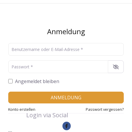
Anmeldung
Benutzername oder E-Mail-Adresse
*
Passwort
*
Angemeldet bleiben
ANMELDUNG
Konto erstellen
Passwort vergessen?
Login via Social