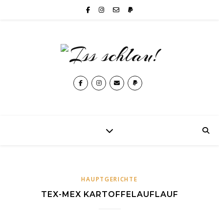
HAUPTGERICHTE
TEX-MEX KARTOFFELAUFLAUF