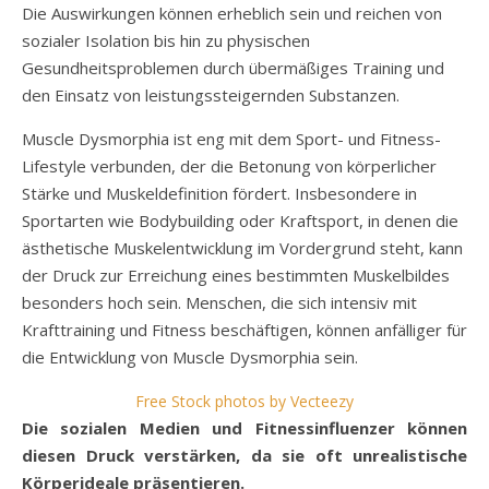
Die Auswirkungen können erheblich sein und reichen von
sozialer Isolation bis hin zu physischen
Gesundheitsproblemen durch übermäßiges Training und
den Einsatz von leistungssteigernden Substanzen.
Muscle Dysmorphia ist eng mit dem Sport- und Fitness-
Lifestyle verbunden, der die Betonung von körperlicher
Stärke und Muskeldefinition fördert. Insbesondere in
Sportarten wie Bodybuilding oder Kraftsport, in denen die
ästhetische Muskelentwicklung im Vordergrund steht, kann
der Druck zur Erreichung eines bestimmten Muskelbildes
besonders hoch sein. Menschen, die sich intensiv mit
Krafttraining und Fitness beschäftigen, können anfälliger für
die Entwicklung von Muscle Dysmorphia sein.
Free Stock photos by Vecteezy
Die sozialen Medien und Fitnessinfluenzer können
diesen Druck verstärken, da sie oft unrealistische
Körperideale präsentieren.