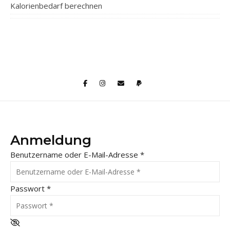
Kalorienbedarf berechnen
Anmeldung
Benutzername oder E-Mail-Adresse
*
Passwort
*