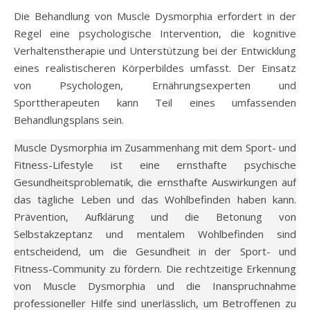
Die Behandlung von Muscle Dysmorphia erfordert in der
Regel eine psychologische Intervention, die kognitive
Verhaltenstherapie und Unterstützung bei der Entwicklung
eines realistischeren Körperbildes umfasst. Der Einsatz
von Psychologen, Ernährungsexperten und
Sporttherapeuten kann Teil eines umfassenden
Behandlungsplans sein.
Muscle Dysmorphia im Zusammenhang mit dem Sport- und
Fitness-Lifestyle ist eine ernsthafte psychische
Gesundheitsproblematik, die ernsthafte Auswirkungen auf
das tägliche Leben und das Wohlbefinden haben kann.
Prävention, Aufklärung und die Betonung von
Selbstakzeptanz und mentalem Wohlbefinden sind
entscheidend, um die Gesundheit in der Sport- und
Fitness-Community zu fördern. Die rechtzeitige Erkennung
von Muscle Dysmorphia und die Inanspruchnahme
professioneller Hilfe sind unerlässlich, um Betroffenen zu