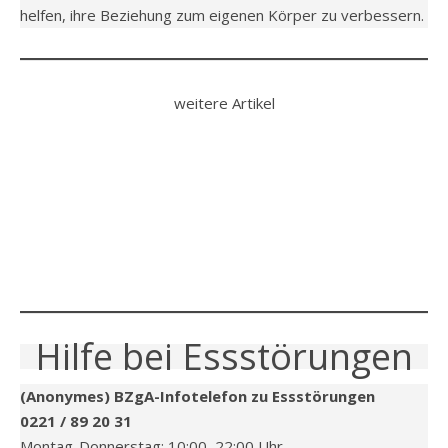
helfen, ihre Beziehung zum eigenen Körper zu verbessern.
weitere Artikel
Hilfe bei Essstörungen
(Anonymes) BZgA-Infotelefon zu Essstörungen
0221 / 89 20 31
Montag-Donnerstag: 10:00–22:00 Uhr