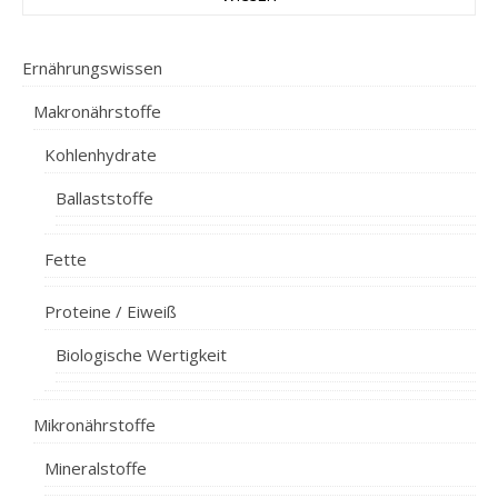
Ernährungswissen
Makronährstoffe
Kohlenhydrate
Ballaststoffe
Fette
Proteine / Eiweiß
Biologische Wertigkeit
Mikronährstoffe
Mineralstoffe