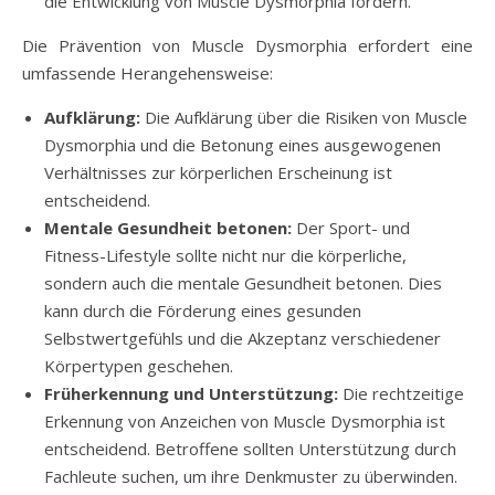
die Entwicklung von Muscle Dysmorphia fördern.
Die Prävention von Muscle Dysmorphia erfordert eine
umfassende Herangehensweise:
Aufklärung:
Die Aufklärung über die Risiken von Muscle
Dysmorphia und die Betonung eines ausgewogenen
Verhältnisses zur körperlichen Erscheinung ist
entscheidend.
Mentale Gesundheit betonen:
Der Sport- und
Fitness-Lifestyle sollte nicht nur die körperliche,
sondern auch die mentale Gesundheit betonen. Dies
kann durch die Förderung eines gesunden
Selbstwertgefühls und die Akzeptanz verschiedener
Körpertypen geschehen.
Früherkennung und Unterstützung:
Die rechtzeitige
Erkennung von Anzeichen von Muscle Dysmorphia ist
entscheidend. Betroffene sollten Unterstützung durch
Fachleute suchen, um ihre Denkmuster zu überwinden.