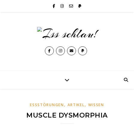
,
,
ESSSTÖRUNGEN
ARTIKEL
WISSEN
MUSCLE DYSMORPHIA