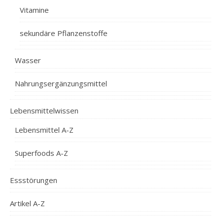
Vitamine
sekundäre Pflanzenstoffe
Wasser
Nahrungsergänzungsmittel
Lebensmittelwissen
Lebensmittel A-Z
Superfoods A-Z
Essstörungen
Artikel A-Z