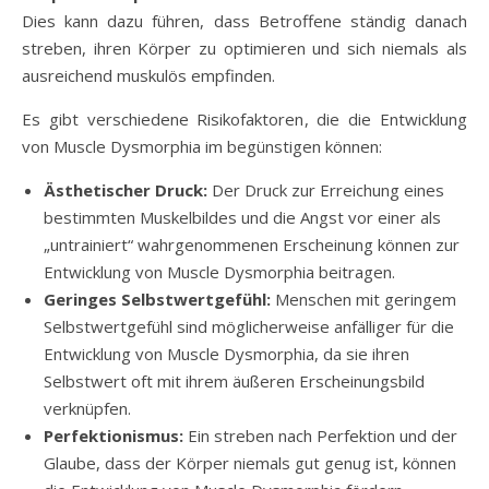
Dies kann dazu führen, dass Betroffene ständig danach
streben, ihren Körper zu optimieren und sich niemals als
ausreichend muskulös empfinden.
Es gibt verschiedene Risikofaktoren, die die Entwicklung
von Muscle Dysmorphia im begünstigen können:
Ästhetischer Druck:
Der Druck zur Erreichung eines
bestimmten Muskelbildes und die Angst vor einer als
„untrainiert“ wahrgenommenen Erscheinung können zur
Entwicklung von Muscle Dysmorphia beitragen.
Geringes Selbstwertgefühl:
Menschen mit geringem
Selbstwertgefühl sind möglicherweise anfälliger für die
Entwicklung von Muscle Dysmorphia, da sie ihren
Selbstwert oft mit ihrem äußeren Erscheinungsbild
verknüpfen.
Perfektionismus:
Ein streben nach Perfektion und der
Glaube, dass der Körper niemals gut genug ist, können