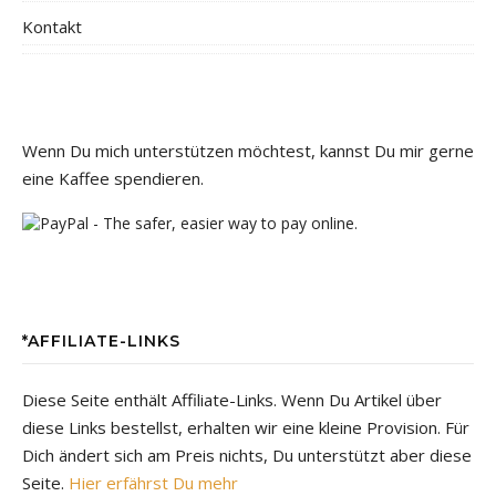
Kontakt
Wenn Du mich unterstützen möchtest, kannst Du mir gerne
eine Kaffee spendieren.
*AFFILIATE-LINKS
Diese Seite enthält Affiliate-Links. Wenn Du Artikel über
diese Links bestellst, erhalten wir eine kleine Provision. Für
Dich ändert sich am Preis nichts, Du unterstützt aber diese
Seite.
Hier erfährst Du mehr