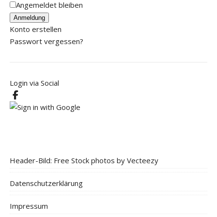
Angemeldet bleiben
Anmeldung
Konto erstellen
Passwort vergessen?
Login via Social
Header-Bild: Free Stock photos by Vecteezy
Datenschutzerklärung
Impressum