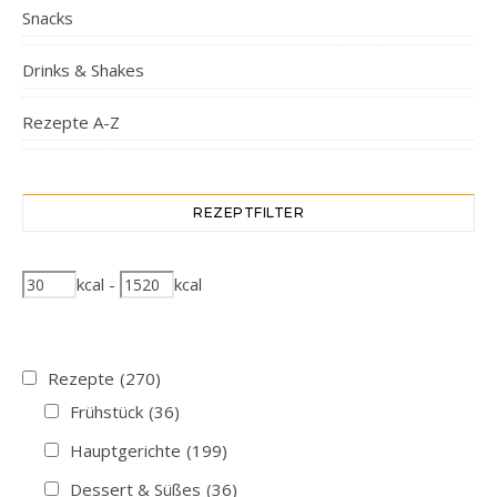
Snacks
Drinks & Shakes
Rezepte A-Z
REZEPTFILTER
kcal
-
kcal
Rezepte
(270)
Frühstück
(36)
Hauptgerichte
(199)
Dessert & Süßes
(36)