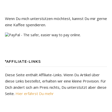
Wenn Du mich unterstützen möchtest, kannst Du mir gerne
eine Kaffee spendieren.
*AFFILIATE-LINKS
Diese Seite enthält Affiliate-Links. Wenn Du Artikel über
diese Links bestellst, erhalten wir eine kleine Provision. Für
Dich ändert sich am Preis nichts, Du unterstützt aber diese
Seite.
Hier erfährst Du mehr