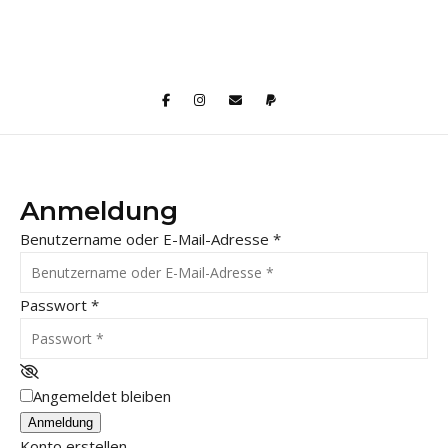
Anmeldung
Benutzername oder E-Mail-Adresse
*
Passwort
*
Angemeldet bleiben
Anmeldung
Konto erstellen