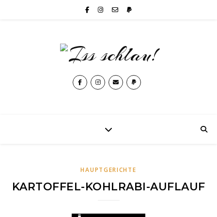
HAUPTGERICHTE
KARTOFFEL-KOHLRABI-AUFLAUF