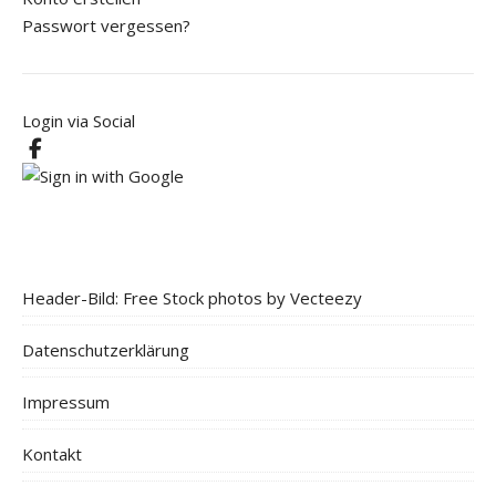
Passwort vergessen?
Login via Social
Header-Bild: Free Stock photos by Vecteezy
Datenschutzerklärung
Impressum
Kontakt