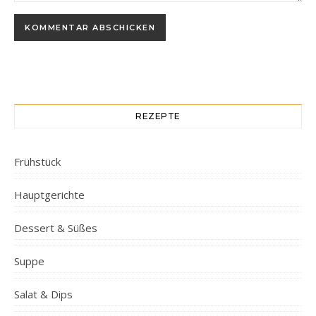
REZEPTE
Frühstück
Hauptgerichte
Dessert & Süßes
Suppe
Salat & Dips