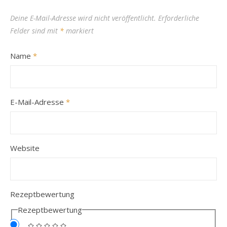
Deine E-Mail-Adresse wird nicht veröffentlicht.
Erforderliche
Felder sind mit
*
markiert
Name
*
E-Mail-Adresse
*
Website
Rezeptbewertung
Rezeptbewertung