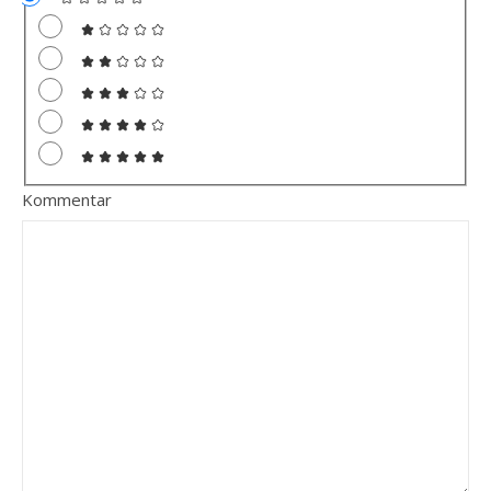
Kommentar