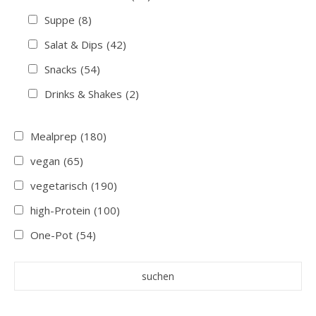
Suppe
(8)
Salat & Dips
(42)
Snacks
(54)
Drinks & Shakes
(2)
Mealprep
(180)
vegan
(65)
vegetarisch
(190)
high-Protein
(100)
One-Pot
(54)