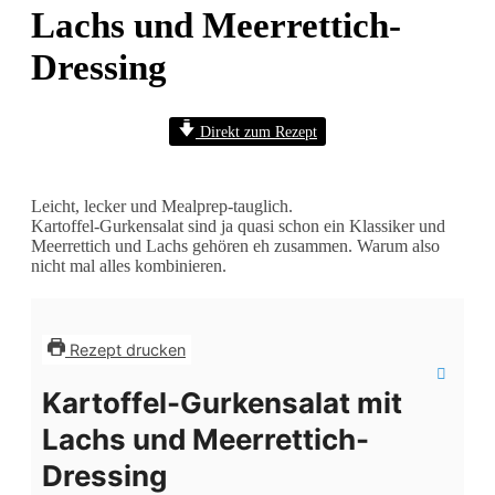
Lachs und Meerrettich-
Dressing
Direkt zum Rezept
Leicht, lecker und Mealprep-tauglich.
Kartoffel-Gurkensalat sind ja quasi schon ein Klassiker und
Meerrettich und Lachs gehören eh zusammen. Warum also
nicht mal alles kombinieren.
Rezept drucken
Kartoffel-Gurkensalat mit
Lachs und Meerrettich-
Dressing