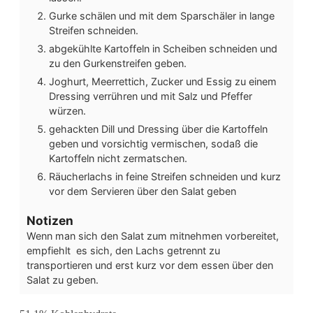
Gurke schälen und mit dem Sparschäler in lange
Streifen schneiden.
abgekühlte Kartoffeln in Scheiben schneiden und
zu den Gurkenstreifen geben.
Joghurt, Meerrettich, Zucker und Essig zu einem
Dressing verrühren und mit Salz und Pfeffer
würzen.
gehackten Dill und Dressing über die Kartoffeln
geben und vorsichtig vermischen, sodaß die
Kartoffeln nicht zermatschen.
Räucherlachs in feine Streifen schneiden und kurz
vor dem Servieren über den Salat geben
Notizen
Wenn man sich den Salat zum mitnehmen vorbereitet,
empfiehlt es sich, den Lachs getrennt zu
transportieren und erst kurz vor dem essen über den
Salat zu geben.