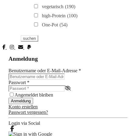
vegetarisch
(190)
high-Protein
(100)
One-Pot
(54)
Anmeldung
Benutzername oder E-Mail-Adresse
*
Passwort
*
Angemeldet bleiben
Anmeldung
Konto erstellen
Passwort vergessen?
Login via Social