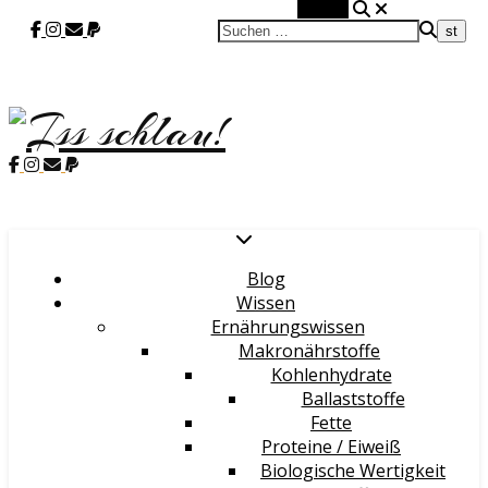
Suchen
Blog
Wissen
Ernährungswissen
Makronährstoffe
Kohlenhydrate
Ballaststoffe
Fette
Proteine / Eiweiß
Biologische Wertigkeit