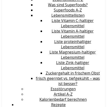
Was sind Superfoods?
Superfoods A-Z
Lebensmittellisten
Liste Vitamin C-haltiger
Lebensmittel
Liste Vitamin A-haltiger
Lebensmittel
Liste proteinhaltiger
Lebensmittel
Liste Magnesium-haltiger
Lebensmittel
Liste Zink-haltiger
Lebensmittel
Zuckergehalt in frischem Obst
frisch geerntet vs. tiefgekühlt – was
ist besser?
Essstörungen
Artikel A-Z
Kalorienbedarf berechnen
Rezepte