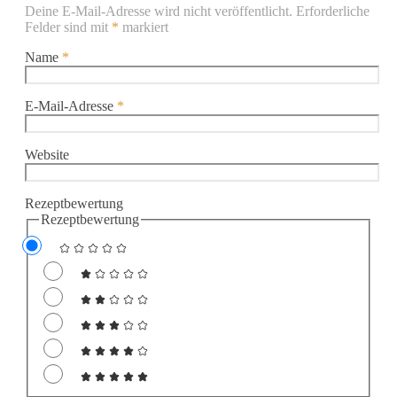
Deine E-Mail-Adresse wird nicht veröffentlicht.
Erforderliche
Felder sind mit
*
markiert
Name
*
E-Mail-Adresse
*
Website
Rezeptbewertung
Rezeptbewertung