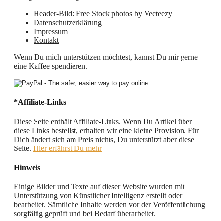
Header-Bild: Free Stock photos by Vecteezy
Datenschutzerklärung
Impressum
Kontakt
Wenn Du mich unterstützen möchtest, kannst Du mir gerne
eine Kaffee spendieren.
*Affiliate-Links
Diese Seite enthält Affiliate-Links. Wenn Du Artikel über
diese Links bestellst, erhalten wir eine kleine Provision. Für
Dich ändert sich am Preis nichts, Du unterstützt aber diese
Seite.
Hier erfährst Du mehr
Hinweis
Einige Bilder und Texte auf dieser Website wurden mit
Unterstützung von Künstlicher Intelligenz erstellt oder
bearbeitet. Sämtliche Inhalte werden vor der Veröffentlichung
sorgfältig geprüft und bei Bedarf überarbeitet.