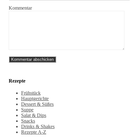
Kommentar
Rezepte
Frühstück
Hauptgerichte
Dessert & Süßes
Suppe
Salat & Dips
Snacks
Drinks & Shakes
Rezepte A-Z