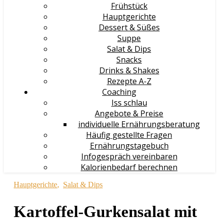
Frühstück
Hauptgerichte
Dessert & Süßes
Suppe
Salat & Dips
Snacks
Drinks & Shakes
Rezepte A-Z
Coaching
Iss schlau
Angebote & Preise
individuelle Ernährungsberatung
Häufig gestellte Fragen
Ernährungstagebuch
Infogespräch vereinbaren
Kalorienbedarf berechnen
Hauptgerichte
,
Salat & Dips
Kartoffel-Gurkensalat mit