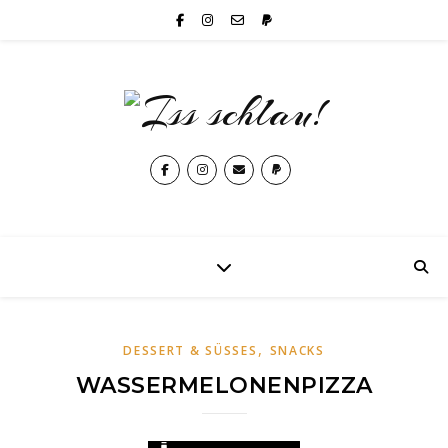
,
DESSERT & SÜSSES
SNACKS
WASSERMELONENPIZZA