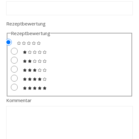
Rezeptbewertung
Rezeptbewertung
Kommentar