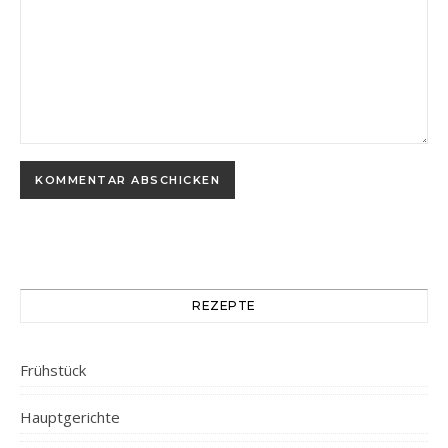
REZEPTE
Frühstück
Hauptgerichte