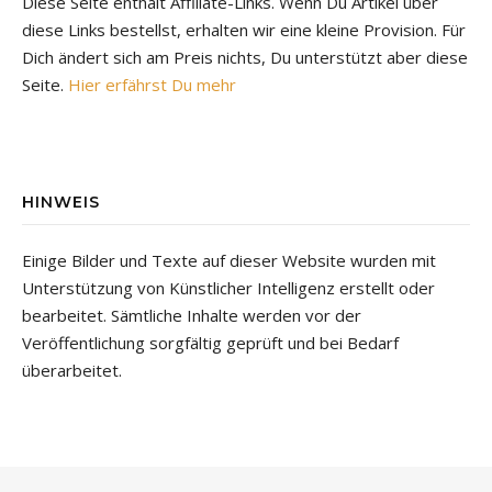
Diese Seite enthält Affiliate-Links. Wenn Du Artikel über
diese Links bestellst, erhalten wir eine kleine Provision. Für
Dich ändert sich am Preis nichts, Du unterstützt aber diese
Seite.
Hier erfährst Du mehr
HINWEIS
Einige Bilder und Texte auf dieser Website wurden mit
Unterstützung von Künstlicher Intelligenz erstellt oder
bearbeitet. Sämtliche Inhalte werden vor der
Veröffentlichung sorgfältig geprüft und bei Bedarf
überarbeitet.