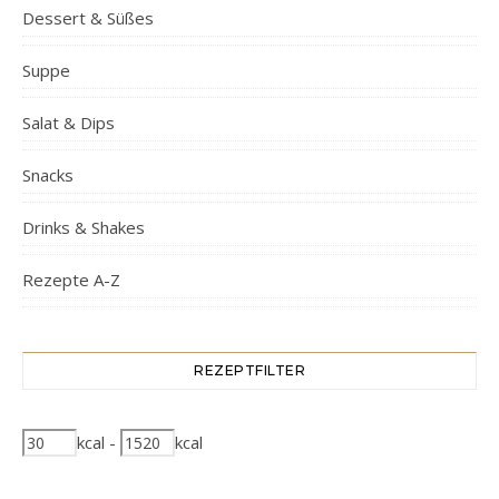
Dessert & Süßes
Suppe
Salat & Dips
Snacks
Drinks & Shakes
Rezepte A-Z
REZEPTFILTER
kcal
-
kcal