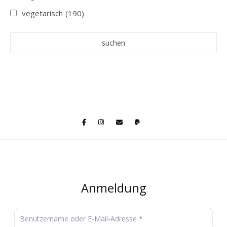
vegetarisch
(190)
Anmeldung
Benutzername oder E-Mail-Adresse
*