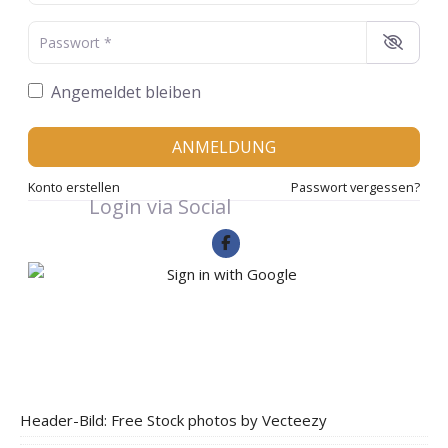
Passwort
*
Angemeldet bleiben
ANMELDUNG
Konto erstellen
Passwort vergessen?
Login via Social
Header-Bild: Free Stock photos by Vecteezy