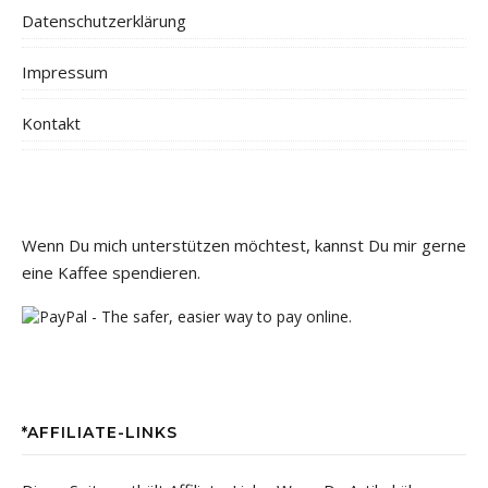
Datenschutzerklärung
Impressum
Kontakt
Wenn Du mich unterstützen möchtest, kannst Du mir gerne
eine Kaffee spendieren.
*AFFILIATE-LINKS