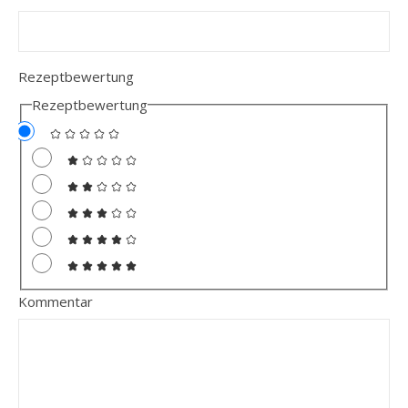
Rezeptbewertung
Rezeptbewertung
Kommentar