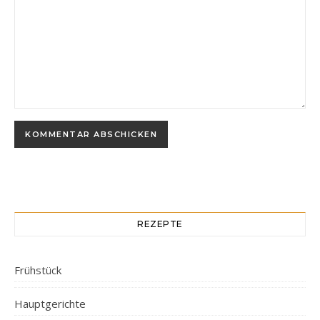
REZEPTE
Frühstück
Hauptgerichte