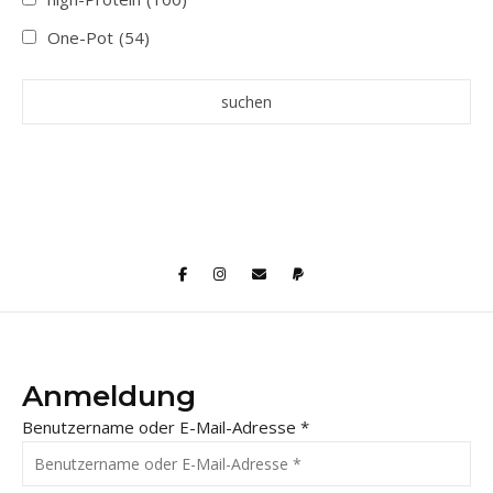
One-Pot
(54)
Anmeldung
Benutzername oder E-Mail-Adresse
*