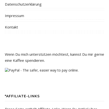
Datenschutzerklärung
Impressum
Kontakt
Wenn Du mich unterstützen möchtest, kannst Du mir gerne
eine Kaffee spendieren.
*AFFILIATE-LINKS
Diese Seite enthält Affiliate-Links. Wenn Du Artikel über