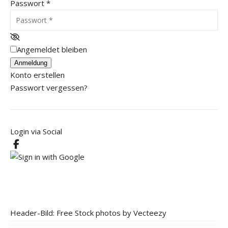
Passwort
*
Angemeldet bleiben
Anmeldung
Konto erstellen
Passwort vergessen?
Login via Social
Header-Bild: Free Stock photos by Vecteezy