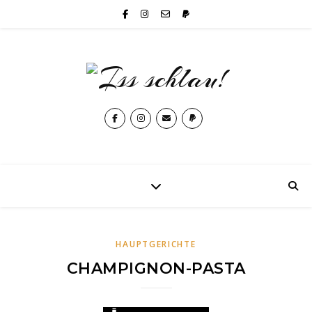
HAUPTGERICHTE
CHAMPIGNON-PASTA