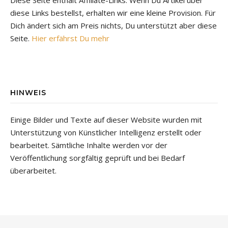
diese Links bestellst, erhalten wir eine kleine Provision. Für
Dich ändert sich am Preis nichts, Du unterstützt aber diese
Seite.
Hier erfährst Du mehr
HINWEIS
Einige Bilder und Texte auf dieser Website wurden mit
Unterstützung von Künstlicher Intelligenz erstellt oder
bearbeitet. Sämtliche Inhalte werden vor der
Veröffentlichung sorgfältig geprüft und bei Bedarf
überarbeitet.