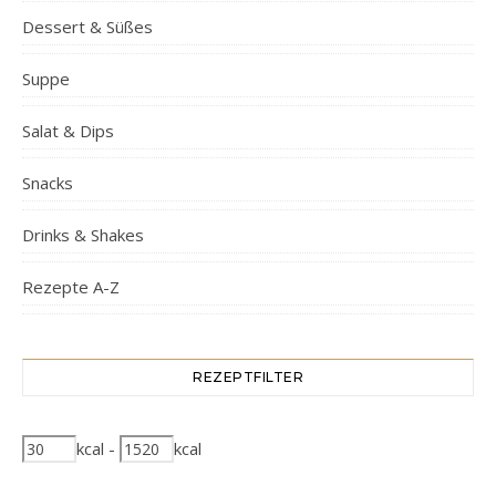
Dessert & Süßes
Suppe
Salat & Dips
Snacks
Drinks & Shakes
Rezepte A-Z
REZEPTFILTER
kcal
-
kcal