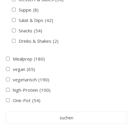
Suppe
(8)
Salat & Dips
(42)
Snacks
(54)
Drinks & Shakes
(2)
Mealprep
(180)
vegan
(65)
vegetarisch
(190)
high-Protein
(100)
One-Pot
(54)