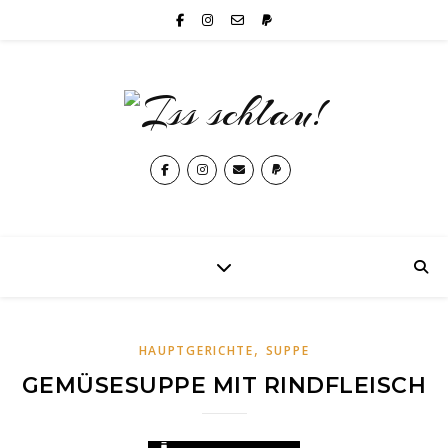
,
HAUPTGERICHTE
SUPPE
GEMÜSESUPPE MIT RINDFLEISCH