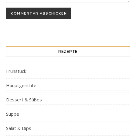
REZEPTE
Frühstück
Hauptgerichte
Dessert & Süßes
Suppe
Salat & Dips