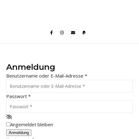
Anmeldung
Benutzername oder E-Mail-Adresse
*
Passwort
*
Angemeldet bleiben
Anmeldung