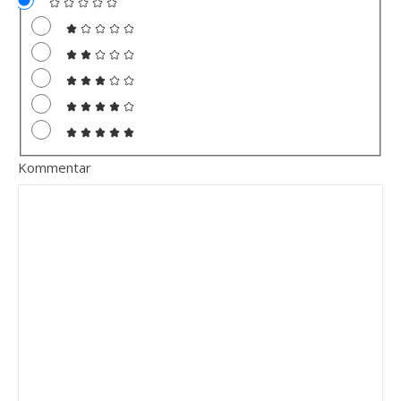
Kommentar