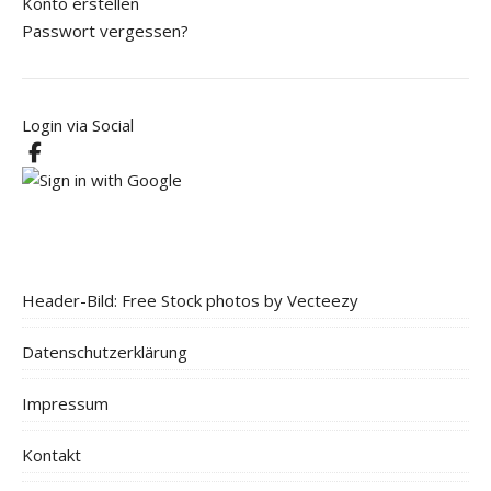
Konto erstellen
Passwort vergessen?
Login via Social
Header-Bild: Free Stock photos by Vecteezy
Datenschutzerklärung
Impressum
Kontakt