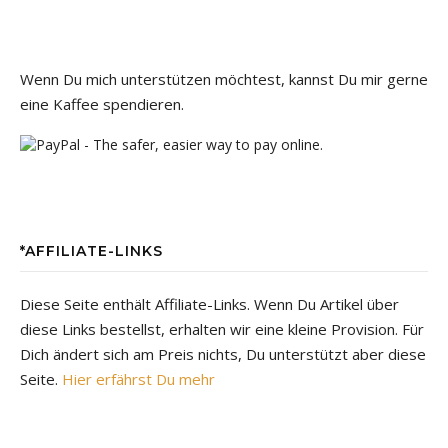
Wenn Du mich unterstützen möchtest, kannst Du mir gerne
eine Kaffee spendieren.
*AFFILIATE-LINKS
Diese Seite enthält Affiliate-Links. Wenn Du Artikel über
diese Links bestellst, erhalten wir eine kleine Provision. Für
Dich ändert sich am Preis nichts, Du unterstützt aber diese
Seite.
Hier erfährst Du mehr