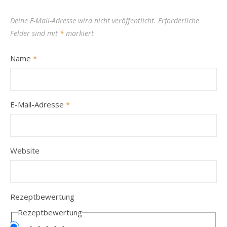
Deine E-Mail-Adresse wird nicht veröffentlicht.
Erforderliche
Felder sind mit
*
markiert
Name
*
E-Mail-Adresse
*
Website
Rezeptbewertung
Rezeptbewertung