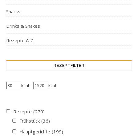
Snacks
Drinks & Shakes
Rezepte A-Z
REZEPTFILTER
kcal
-
kcal
Rezepte
(270)
Frühstück
(36)
Hauptgerichte
(199)