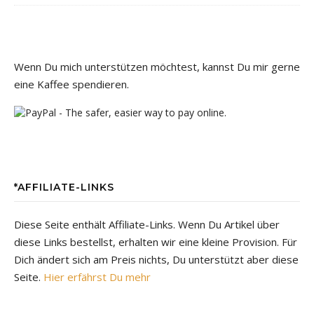
Wenn Du mich unterstützen möchtest, kannst Du mir gerne
eine Kaffee spendieren.
*AFFILIATE-LINKS
Diese Seite enthält Affiliate-Links. Wenn Du Artikel über
diese Links bestellst, erhalten wir eine kleine Provision. Für
Dich ändert sich am Preis nichts, Du unterstützt aber diese
Seite.
Hier erfährst Du mehr