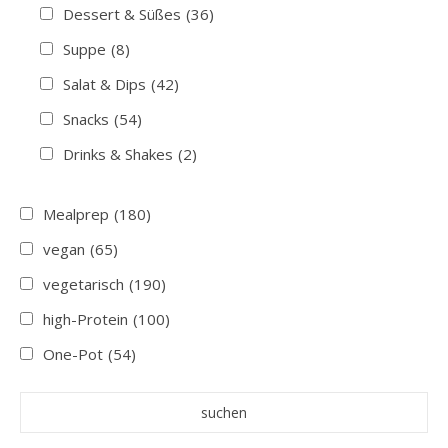
Dessert & Süßes
(36)
Suppe
(8)
Salat & Dips
(42)
Snacks
(54)
Drinks & Shakes
(2)
Mealprep
(180)
vegan
(65)
vegetarisch
(190)
high-Protein
(100)
One-Pot
(54)