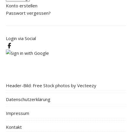
Konto erstellen
Passwort vergessen?
Login via Social
Header-Bild: Free Stock photos by Vecteezy
Datenschutzerklärung
Impressum
Kontakt