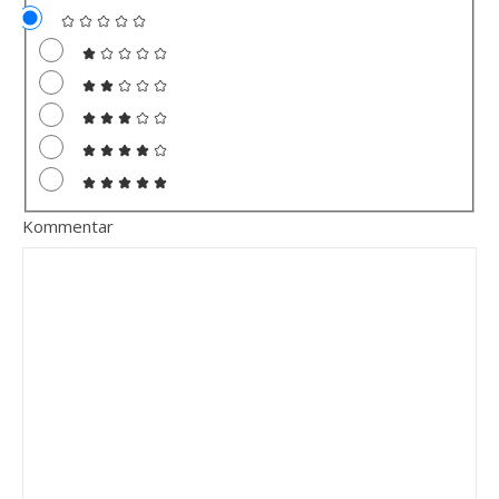
Kommentar