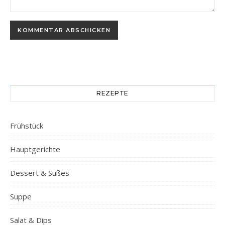
REZEPTE
Frühstück
Hauptgerichte
Dessert & Süßes
Suppe
Salat & Dips