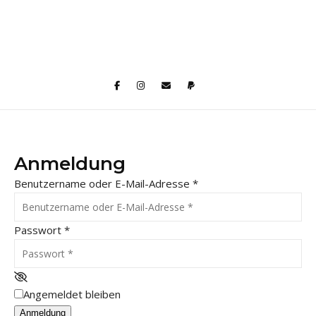
Anmeldung
Benutzername oder E-Mail-Adresse
*
Passwort
*
Angemeldet bleiben
Anmeldung