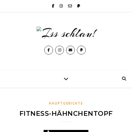
HAUPTGERICHTE
FITNESS-HÄHNCHENTOPF