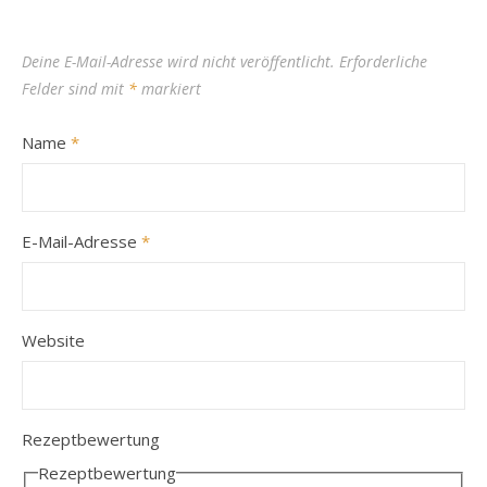
Deine E-Mail-Adresse wird nicht veröffentlicht.
Erforderliche
Felder sind mit
*
markiert
Name
*
E-Mail-Adresse
*
Website
Rezeptbewertung
Rezeptbewertung