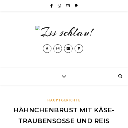
HAUPTGERICHTE
HÄHNCHENBRUST MIT KÄSE-
TRAUBENSOSSE UND REIS