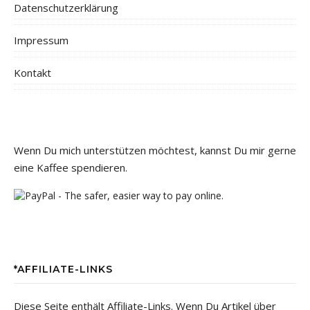
Datenschutzerklärung
Impressum
Kontakt
Wenn Du mich unterstützen möchtest, kannst Du mir gerne
eine Kaffee spendieren.
*AFFILIATE-LINKS
Diese Seite enthält Affiliate-Links. Wenn Du Artikel über