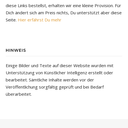
diese Links bestellst, erhalten wir eine kleine Provision. Für
Dich ändert sich am Preis nichts, Du unterstützt aber diese
Seite.
Hier erfährst Du mehr
HINWEIS
Einige Bilder und Texte auf dieser Website wurden mit
Unterstützung von Künstlicher Intelligenz erstellt oder
bearbeitet. Sämtliche Inhalte werden vor der
Veröffentlichung sorgfältig geprüft und bei Bedarf
überarbeitet.