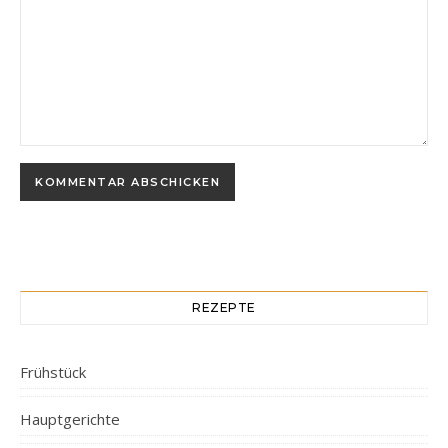
REZEPTE
Frühstück
Hauptgerichte