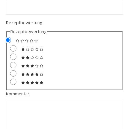
Rezeptbewertung
Rezeptbewertung
Kommentar