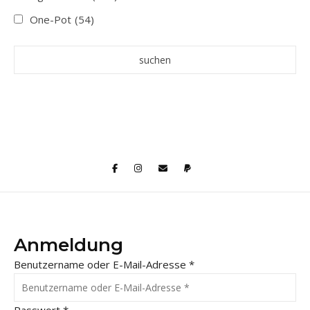
One-Pot
(54)
Anmeldung
Benutzername oder E-Mail-Adresse
*
Passwort
*