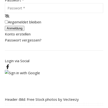
Angemeldet bleiben
Anmeldung
Konto erstellen
Passwort vergessen?
Login via Social
Header-Bild: Free Stock photos by Vecteezy