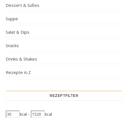
Dessert & Süßes
Suppe
Salat & Dips
Snacks
Drinks & Shakes
Rezepte A-Z
REZEPTFILTER
kcal
-
kcal