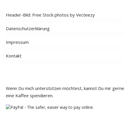
Header-Bild: Free Stock photos by Vecteezy
Datenschutzerklärung
Impressum
Kontakt
Wenn Du mich unterstützen möchtest, kannst Du mir gerne
eine Kaffee spendieren.