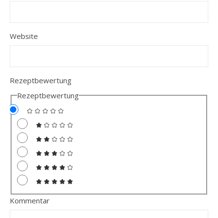
Website
Rezeptbewertung
Rezeptbewertung
Kommentar