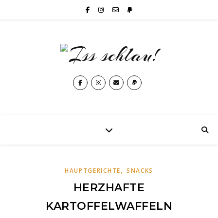
,
HAUPTGERICHTE
SNACKS
HERZHAFTE
KARTOFFELWAFFELN