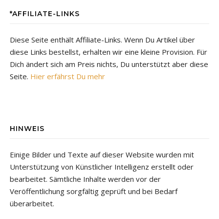
*AFFILIATE-LINKS
Diese Seite enthält Affiliate-Links. Wenn Du Artikel über
diese Links bestellst, erhalten wir eine kleine Provision. Für
Dich ändert sich am Preis nichts, Du unterstützt aber diese
Seite.
Hier erfährst Du mehr
HINWEIS
Einige Bilder und Texte auf dieser Website wurden mit
Unterstützung von Künstlicher Intelligenz erstellt oder
bearbeitet. Sämtliche Inhalte werden vor der
Veröffentlichung sorgfältig geprüft und bei Bedarf
überarbeitet.