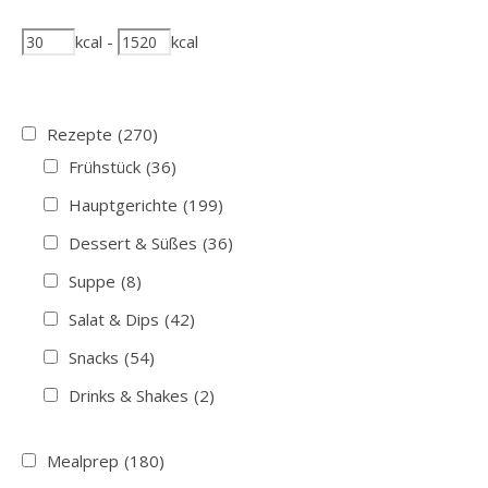
kcal
-
kcal
Rezepte
(270)
Frühstück
(36)
Hauptgerichte
(199)
Dessert & Süßes
(36)
Suppe
(8)
Salat & Dips
(42)
Snacks
(54)
Drinks & Shakes
(2)
Mealprep
(180)