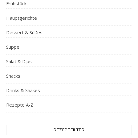
Frühstück
Hauptgerichte
Dessert & Süßes
Suppe
Salat & Dips
Snacks
Drinks & Shakes
Rezepte A-Z
REZEPTFILTER