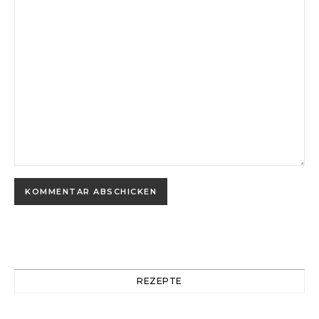
REZEPTE