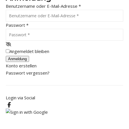
Benutzername oder E-Mail-Adresse
*
Passwort
*
Angemeldet bleiben
Anmeldung
Konto erstellen
Passwort vergessen?
Login via Social