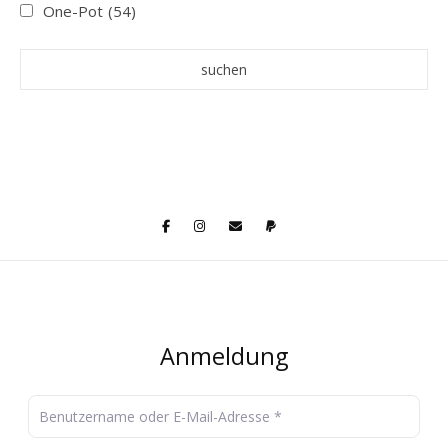
One-Pot
(54)
Anmeldung
Benutzername oder E-Mail-Adresse
*