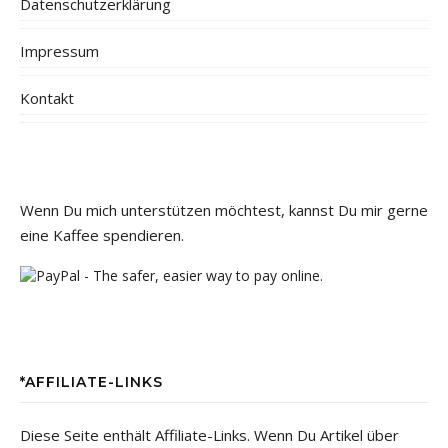
Datenschutzerklärung
Impressum
Kontakt
Wenn Du mich unterstützen möchtest, kannst Du mir gerne
eine Kaffee spendieren.
*AFFILIATE-LINKS
Diese Seite enthält Affiliate-Links. Wenn Du Artikel über