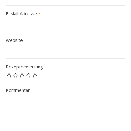
E-Mail-Adresse
*
Website
Rezeptbewertung
Kommentar