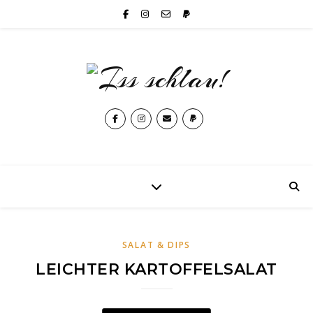
SALAT & DIPS
LEICHTER KARTOFFELSALAT