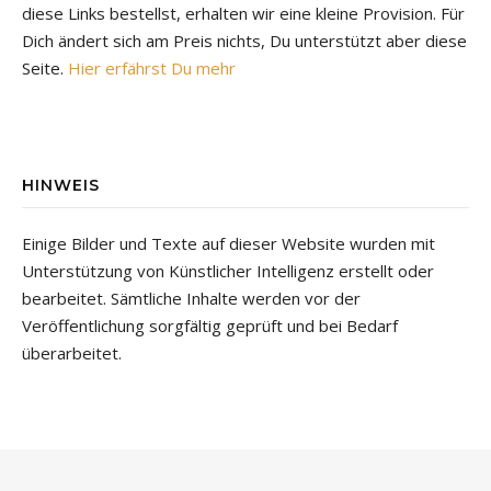
diese Links bestellst, erhalten wir eine kleine Provision. Für
Dich ändert sich am Preis nichts, Du unterstützt aber diese
Seite.
Hier erfährst Du mehr
HINWEIS
Einige Bilder und Texte auf dieser Website wurden mit
Unterstützung von Künstlicher Intelligenz erstellt oder
bearbeitet. Sämtliche Inhalte werden vor der
Veröffentlichung sorgfältig geprüft und bei Bedarf
überarbeitet.