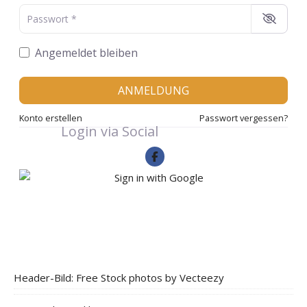
Passwort
*
Angemeldet bleiben
ANMELDUNG
Konto erstellen
Passwort vergessen?
Login via Social
Header-Bild: Free Stock photos by Vecteezy