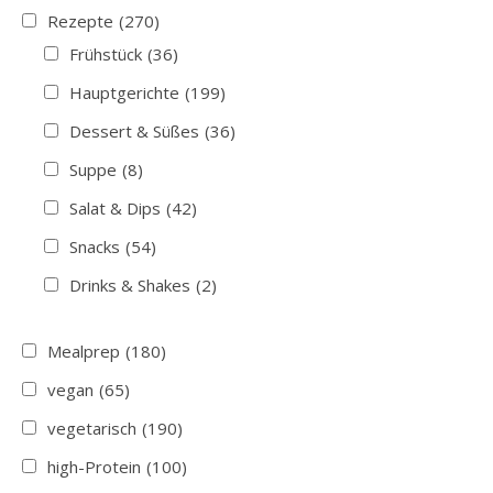
Rezepte
(270)
Frühstück
(36)
Hauptgerichte
(199)
Dessert & Süßes
(36)
Suppe
(8)
Salat & Dips
(42)
Snacks
(54)
Drinks & Shakes
(2)
Mealprep
(180)
vegan
(65)
vegetarisch
(190)
high-Protein
(100)