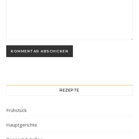
REZEPTE
Frühstück
Hauptgerichte