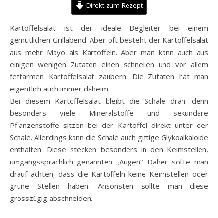
Direkt zum Rezept
Kartoffelsalat ist der ideale Begleiter bei einem
gemütlichen Grillabend. Aber oft besteht der Kartoffelsalat
aus mehr Mayo als Kartoffeln. Aber man kann auch aus
einigen wenigen Zutaten einen schnellen und vor allem
fettarmen Kartoffelsalat zaubern. Die Zutaten hat man
eigentlich auch immer daheim.
Bei diesem Kartoffelsalat bleibt die Schale dran: denn
besonders viele Mineralstoffe und sekundäre
Pflanzenstoffe sitzen bei der Kartoffel direkt unter der
Schale. Allerdings kann die Schale auch giftige Glykoalkaloide
enthalten. Diese stecken besonders in den Keimstellen,
umgangssprachlich genannten „Augen“. Daher sollte man
drauf achten, dass die Kartoffeln keine Keimstellen oder
grüne Stellen haben. Ansonsten sollte man diese
grosszügig abschneiden.