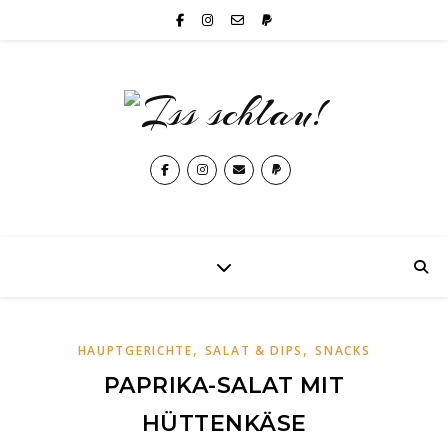
,
,
HAUPTGERICHTE
SALAT & DIPS
SNACKS
PAPRIKA-SALAT MIT
HÜTTENKÄSE