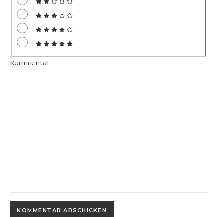
Kommentar