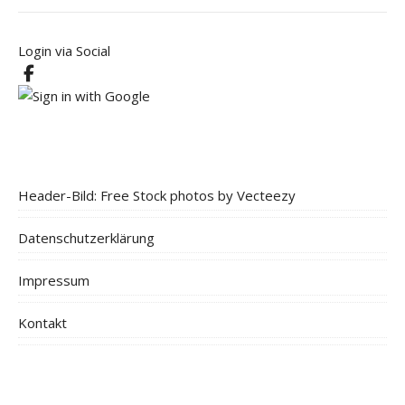
Login via Social
Header-Bild: Free Stock photos by Vecteezy
Datenschutzerklärung
Impressum
Kontakt