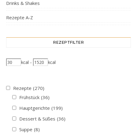
Drinks & Shakes
Rezepte A-Z
REZEPTFILTER
kcal
-
kcal
Rezepte
(270)
Frühstück
(36)
Hauptgerichte
(199)
Dessert & Süßes
(36)
Suppe
(8)