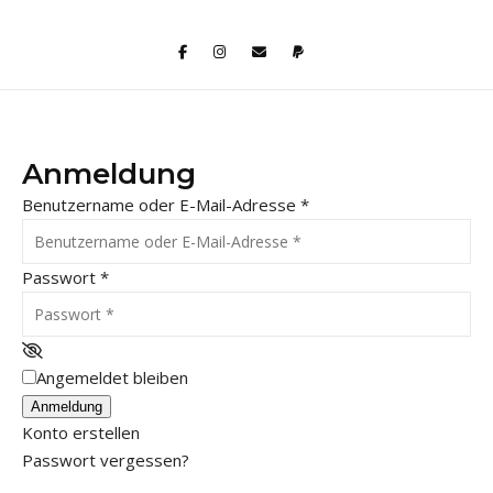
Anmeldung
Benutzername oder E-Mail-Adresse
*
Passwort
*
Angemeldet bleiben
Anmeldung
Konto erstellen
Passwort vergessen?