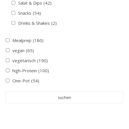
Salat & Dips
(42)
Snacks
(54)
Drinks & Shakes
(2)
Mealprep
(180)
vegan
(65)
vegetarisch
(190)
high-Protein
(100)
One-Pot
(54)