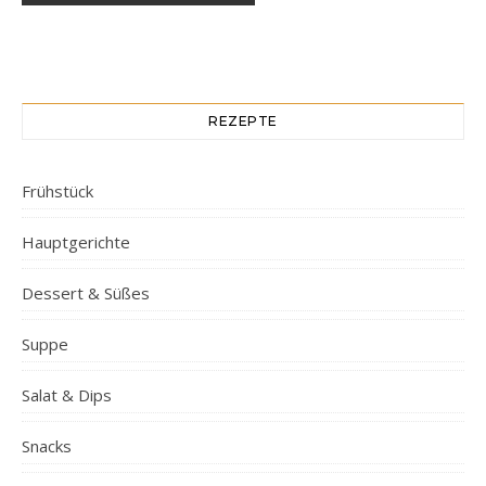
REZEPTE
Frühstück
Hauptgerichte
Dessert & Süßes
Suppe
Salat & Dips
Snacks