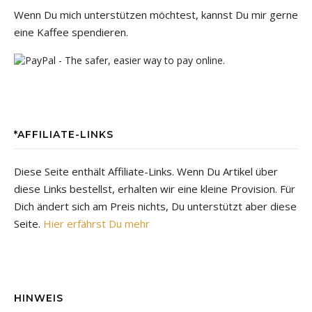
Wenn Du mich unterstützen möchtest, kannst Du mir gerne
eine Kaffee spendieren.
*AFFILIATE-LINKS
Diese Seite enthält Affiliate-Links. Wenn Du Artikel über
diese Links bestellst, erhalten wir eine kleine Provision. Für
Dich ändert sich am Preis nichts, Du unterstützt aber diese
Seite.
Hier erfährst Du mehr
HINWEIS