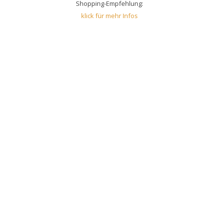
Shopping-Empfehlung:
klick für mehr Infos