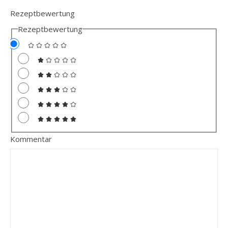
Rezeptbewertung
Rezeptbewertung
Kommentar