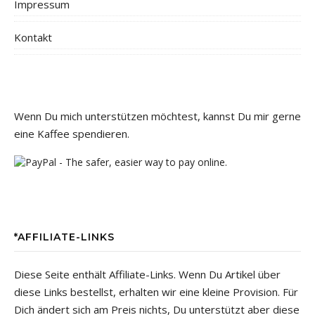
Impressum
Kontakt
Wenn Du mich unterstützen möchtest, kannst Du mir gerne
eine Kaffee spendieren.
*AFFILIATE-LINKS
Diese Seite enthält Affiliate-Links. Wenn Du Artikel über
diese Links bestellst, erhalten wir eine kleine Provision. Für
Dich ändert sich am Preis nichts, Du unterstützt aber diese