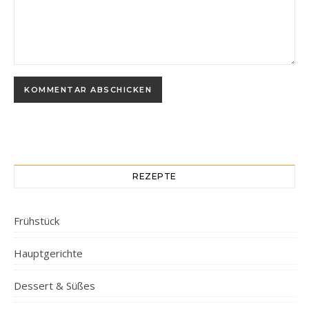
REZEPTE
Frühstück
Hauptgerichte
Dessert & Süßes