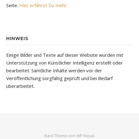
Seite.
Hier erfährst Du mehr
HINWEIS
Einige Bilder und Texte auf dieser Website wurden mit
Unterstützung von Künstlicher Intelligenz erstellt oder
bearbeitet. Sämtliche Inhalte werden vor der
Veröffentlichung sorgfältig geprüft und bei Bedarf
überarbeitet.
Bard Theme von
WP Royal
.