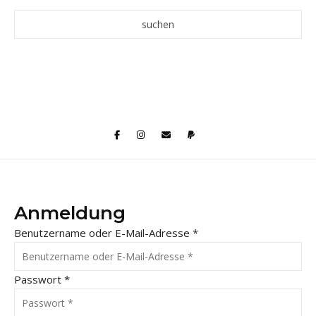
Anmeldung
Benutzername oder E-Mail-Adresse
*
Passwort
*