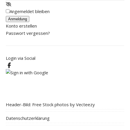
Angemeldet bleiben
Anmeldung
Konto erstellen
Passwort vergessen?
Login via Social
Header-Bild: Free Stock photos by Vecteezy
Datenschutzerklärung