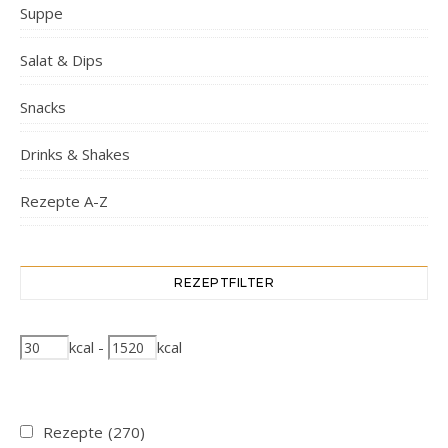
Suppe
Salat & Dips
Snacks
Drinks & Shakes
Rezepte A-Z
REZEPTFILTER
kcal
-
kcal
Rezepte
(270)