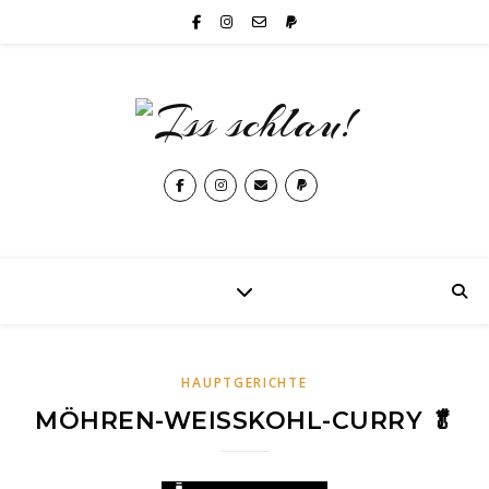
HAUPTGERICHTE
MÖHREN-WEISSKOHL-CURRY 🥬