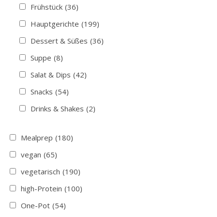
Frühstück
(36)
Hauptgerichte
(199)
Dessert & Süßes
(36)
Suppe
(8)
Salat & Dips
(42)
Snacks
(54)
Drinks & Shakes
(2)
Mealprep
(180)
vegan
(65)
vegetarisch
(190)
high-Protein
(100)
One-Pot
(54)