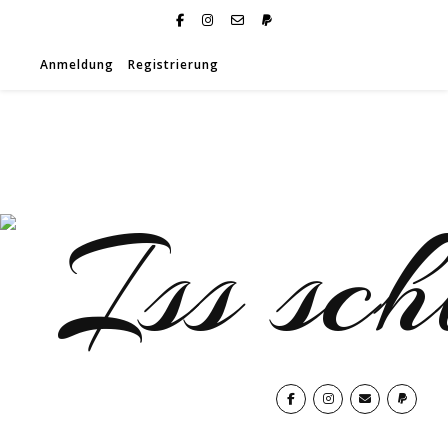
Anmeldung
Registrierung