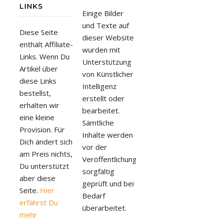
LINKS
Einige Bilder
und Texte auf
Diese Seite
dieser Website
enthält Affiliate-
wurden mit
Links. Wenn Du
Unterstützung
Artikel über
von Künstlicher
diese Links
Intelligenz
bestellst,
erstellt oder
erhalten wir
bearbeitet.
eine kleine
Sämtliche
Provision. Für
Inhalte werden
Dich ändert sich
vor der
am Preis nichts,
Veröffentlichung
Du unterstützt
sorgfältig
aber diese
geprüft und bei
Seite.
Hier
Bedarf
erfährst Du
überarbeitet.
mehr