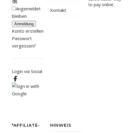
Angemeldet
Kontakt
bleiben
Anmeldung
Konto erstellen
Passwort
vergessen?
Login via Social
*AFFILIATE-
HINWEIS