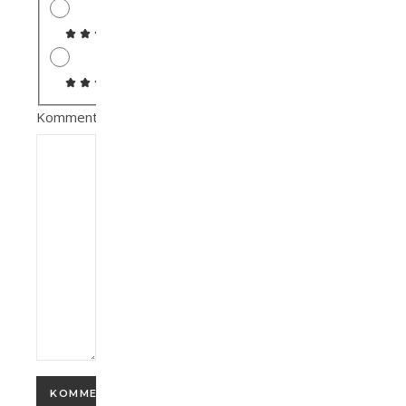
Kommentar