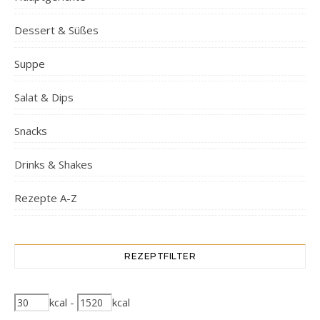
Dessert & Süßes
Suppe
Salat & Dips
Snacks
Drinks & Shakes
Rezepte A-Z
REZEPTFILTER
kcal
-
kcal