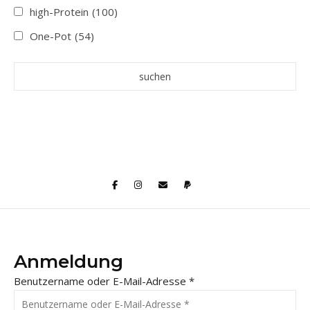
high-Protein
(100)
One-Pot
(54)
Anmeldung
Benutzername oder E-Mail-Adresse
*