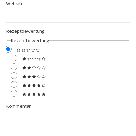
Website
Rezeptbewertung
Rezeptbewertung
Kommentar