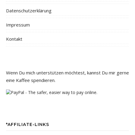
Datenschutzerklärung
Impressum
Kontakt
Wenn Du mich unterstützen möchtest, kannst Du mir gerne
eine Kaffee spendieren.
*AFFILIATE-LINKS