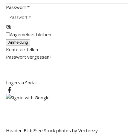
Passwort
*
Angemeldet bleiben
Anmeldung
Konto erstellen
Passwort vergessen?
Login via Social
Header-Bild: Free Stock photos by Vecteezy