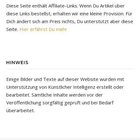
Diese Seite enthält Affiliate-Links. Wenn Du Artikel über
diese Links bestellst, erhalten wir eine kleine Provision. Für
Dich ändert sich am Preis nichts, Du unterstützt aber diese
Seite.
Hier erfährst Du mehr
HINWEIS
Einige Bilder und Texte auf dieser Website wurden mit
Unterstützung von Künstlicher Intelligenz erstellt oder
bearbeitet. Sämtliche Inhalte werden vor der
Veröffentlichung sorgfältig geprüft und bei Bedarf
überarbeitet.