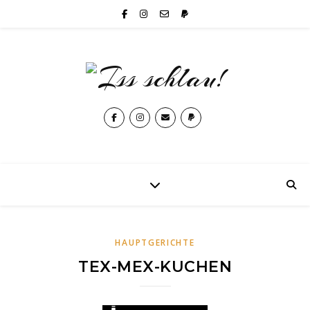
HAUPTGERICHTE
TEX-MEX-KUCHEN