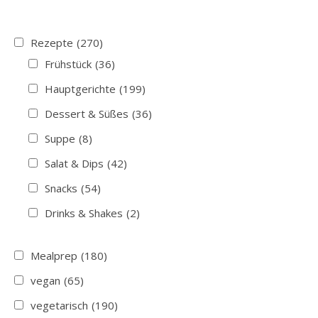
Rezepte
(270)
Frühstück
(36)
Hauptgerichte
(199)
Dessert & Süßes
(36)
Suppe
(8)
Salat & Dips
(42)
Snacks
(54)
Drinks & Shakes
(2)
Mealprep
(180)
vegan
(65)
vegetarisch
(190)