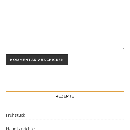
REZEPTE
Frühstück
Hauptgerichte